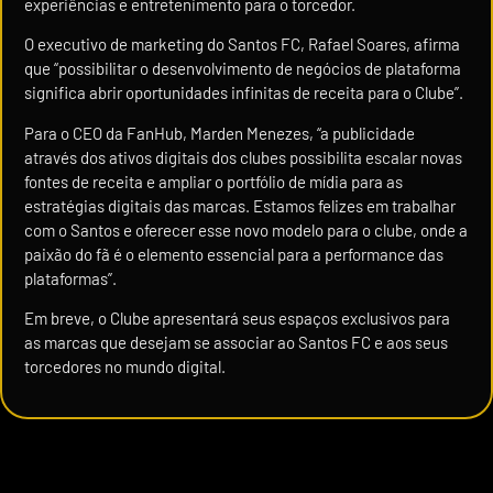
experiências e entretenimento para o torcedor.
O executivo de marketing do Santos FC, Rafael Soares, afirma
que “possibilitar o desenvolvimento de negócios de plataforma
significa abrir oportunidades infinitas de receita para o Clube”.
Para o CEO da FanHub, Marden Menezes, “a publicidade
através dos ativos digitais dos clubes possibilita escalar novas
fontes de receita e ampliar o portfólio de mídia para as
estratégias digitais das marcas. Estamos felizes em trabalhar
com o Santos e oferecer esse novo modelo para o clube, onde a
paixão do fã é o elemento essencial para a performance das
plataformas”.
Em breve, o Clube apresentará seus espaços exclusivos para
as marcas que desejam se associar ao Santos FC e aos seus
torcedores no mundo digital.