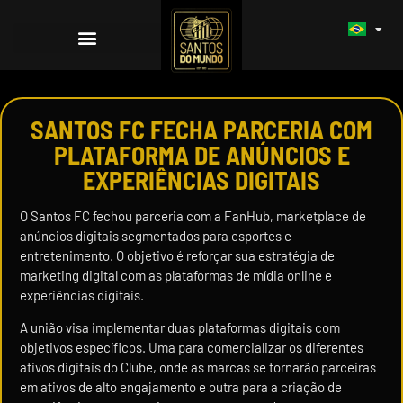
SANTOS FC FECHA PARCERIA COM
PLATAFORMA DE ANÚNCIOS E
EXPERIÊNCIAS DIGITAIS
O Santos FC fechou parceria com a FanHub, marketplace de
anúncios digitais segmentados para esportes e
entretenimento. O objetivo é reforçar sua estratégia de
marketing digital com as plataformas de mídia online e
experiências digitais.
A união visa implementar duas plataformas digitais com
objetivos específicos. Uma para comercializar os diferentes
ativos digitais do Clube, onde as marcas se tornarão parceiras
em ativos de alto engajamento e outra para a criação de