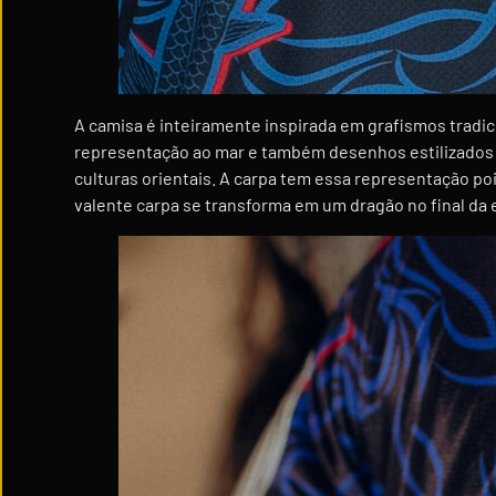
A camisa é inteiramente inspirada em grafismos tradic
representação ao mar e também desenhos estilizados d
culturas orientais. A carpa tem essa representação poi
valente carpa se transforma em um dragão no final da 