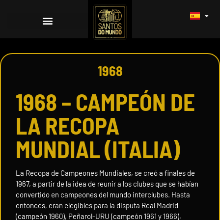
1968
1968 – CAMPEÓN DE
LA RECOPA
MUNDIAL (ITALIA)
La Recopa de Campeones Mundiales, se creó a finales de
1967, a partir de la idea de reunir a los clubes que se habían
convertido en campeones del mundo interclubes. Hasta
entonces, eran elegibles para la disputa Real Madrid
(campeón 1960), Peñarol-URU (campeón 1961 y 1966),