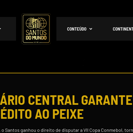
CONTEÚDO
CONTINEN
SÁRIO CENTRAL GARANTE
NÉDITO AO PEIXE
 o Santos ganhou o direito de disputar a VII Copa Conmebol, tor