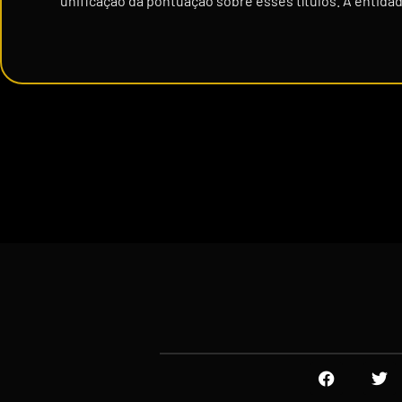
unificação da pontuação sobre esses títulos. A entidade