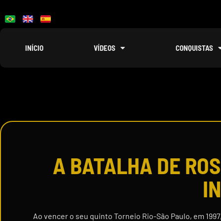
INÍCIO
VÍDEOS
CONQUISTAS
A BATALHA DE RO
I
Ao vencer o seu quinto Torneio Rio-São Paulo, em 1997,